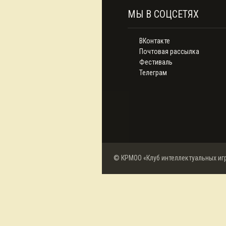
МЫ В СОЦСЕТЯХ
ВКонтакте
Почтовая рассылка
Фестиваль
Телеграм
© КРМОО «Клуб интеллектуальных иг