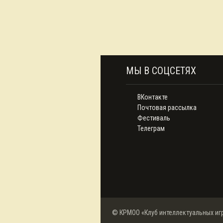
МЫ В СОЦСЕТЯХ
ВКонтакте
Почтовая рассылка
Фестиваль
Телеграм
© КРМОО «Клуб интеллектуальных иг