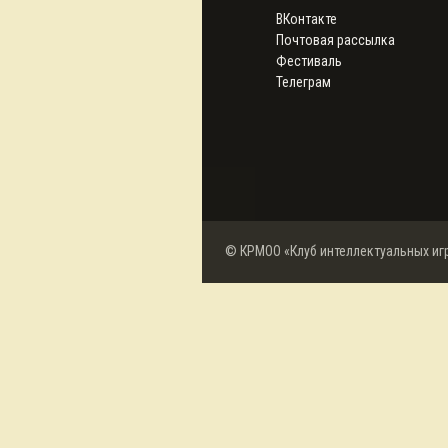
ВКонтакте
Почтовая рассылка
Фестиваль
Телеграм
© КРМОО «Клуб интеллектуальных иг