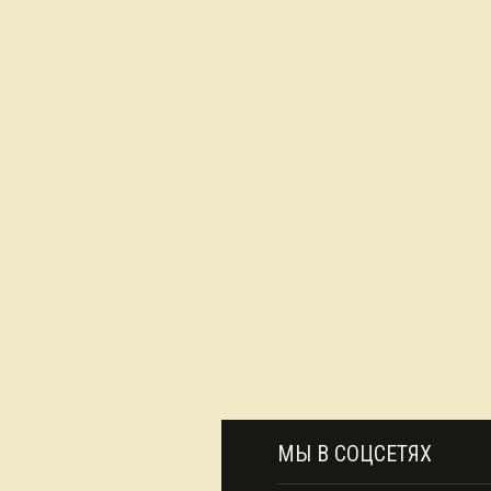
МЫ В СОЦСЕТЯХ