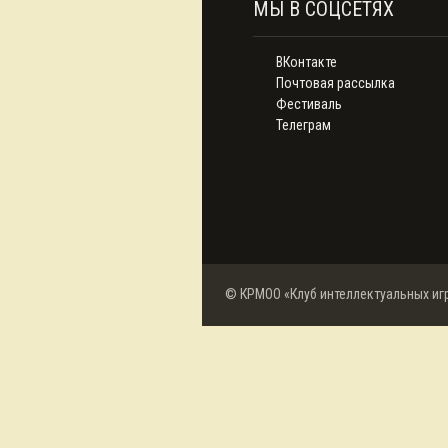
МЫ В СОЦСЕТЯХ
ВКонтакте
Почтовая рассылка
Фестиваль
Телеграм
© КРМОО «Клуб интеллектуальных иг