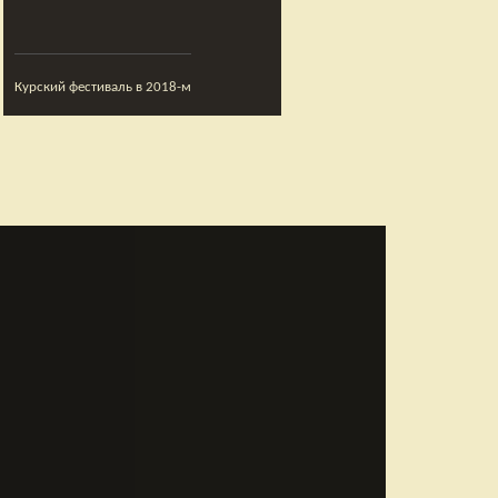
Курский фестиваль в 2018-м