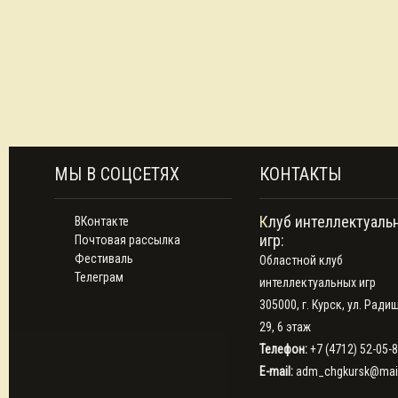
МЫ В СОЦСЕТЯХ
КОНТАКТЫ
Клуб интеллектуальных
ВКонтакте
игр:
Почтовая рассылка
Фестиваль
Областной клуб
Телеграм
интеллектуальных игр
305000, г. Курск, ул. Ради
29, 6 этаж
Телефон:
+7 (4712) 52-05-
E-mail:
adm_chgkursk@mail