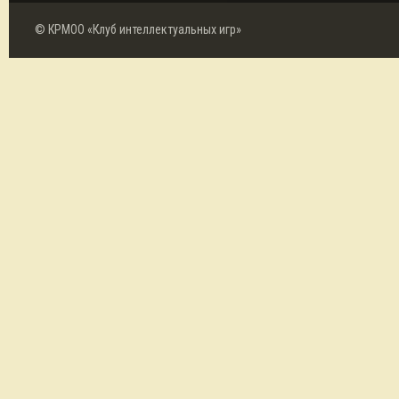
© КРМОО «Клуб интеллектуальных игр»