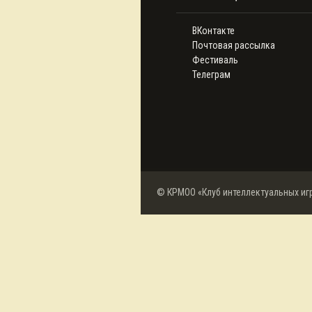
ВКонтакте
Почтовая рассылка
Фестиваль
Телеграм
© КРМОО «Клуб интеллектуальных иг