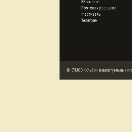
ВКонтакте
Почтовая рассылка
Фестиваль
Телеграм
© КРМОО «Клуб интеллектуальных иг