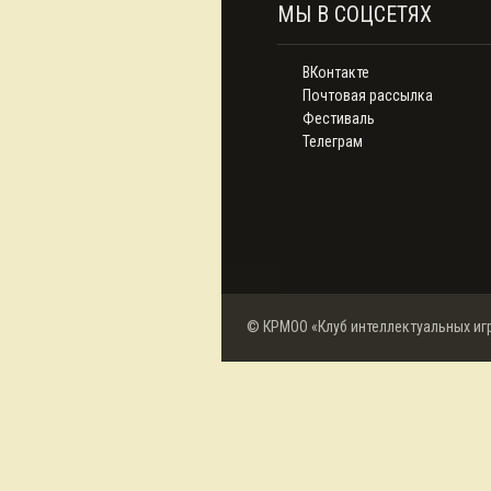
МЫ В СОЦСЕТЯХ
ВКонтакте
Почтовая рассылка
Фестиваль
Телеграм
© КРМОО «Клуб интеллектуальных иг