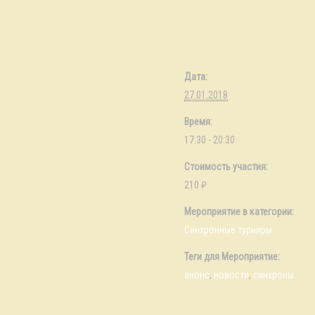
Подробности
Дата:
27.01.2018
Время:
17:30 - 20:30
Стоимость участия:
210 ₽
Мероприятие в категории:
Синхронные турниры
Теги для Мероприятие:
анонс
,
новости
,
синхроны