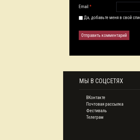
Email
*
Да, добавьте меня в свой сп
МЫ В СОЦСЕТЯХ
ВКонтакте
Почтовая рассылка
Фестиваль
Телеграм