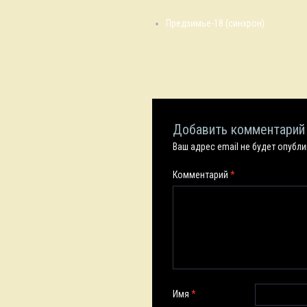
Предзимье-18 (синхрон)
Добавить комментарий
Ваш адрес email не будет опубл
Комментарий
*
Имя
*