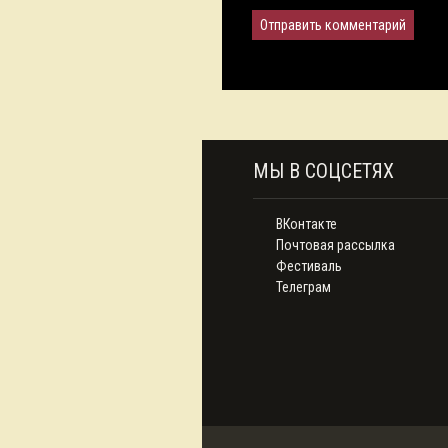
МЫ В СОЦСЕТЯХ
ВКонтакте
Почтовая рассылка
Фестиваль
Телеграм