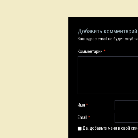
Добавить комментарий
Ваш адрес email не будет опубл
Комментарий
*
Имя
*
Email
*
Да, добавьте меня в свой сп