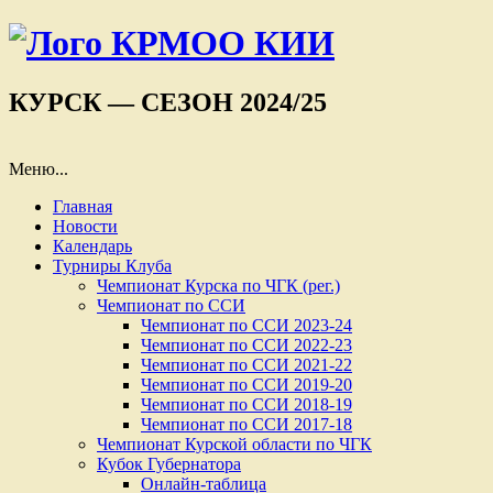
КУРСК — СЕЗОН 2024/25
Меню...
Главная
Новости
Календарь
Турниры Клуба
Чемпионат Курска по ЧГК (рег.)
Чемпионат по ССИ
Чемпионат по ССИ 2023-24
Чемпионат по ССИ 2022-23
Чемпионат по ССИ 2021-22
Чемпионат по ССИ 2019-20
Чемпионат по ССИ 2018-19
Чемпионат по ССИ 2017-18
Чемпионат Курской области по ЧГК
Кубок Губернатора
Онлайн-таблица