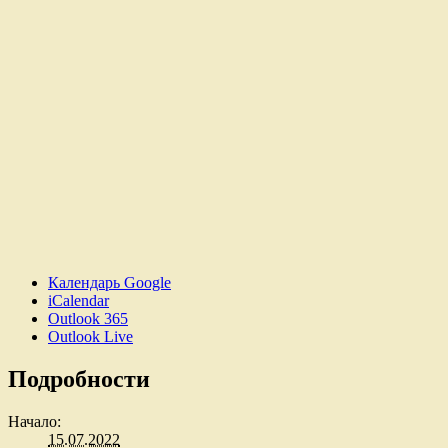
Календарь Google
iCalendar
Outlook 365
Outlook Live
Подробности
Начало:
15.07.2022