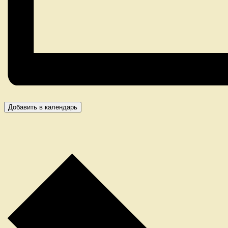
Добавить в календарь