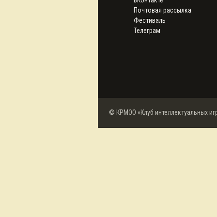
ВКонтакте
Почтовая рассылка
Фестиваль
Телеграм
© КРМОО «Клуб интеллектуальных иг