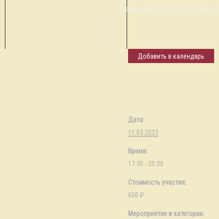
Турнир проводится под эгидой, и 
Добавить в календарь
Подробности
Дата:
11.03.2023
Время:
17:30 - 20:30
Стоимость участия:
600 ₽
Мероприятие в категории: