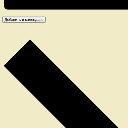
Добавить в календарь