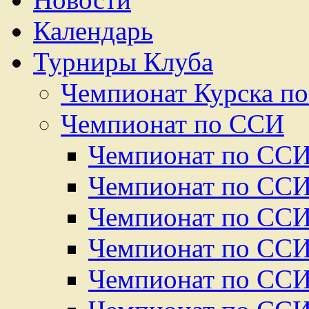
Календарь
Турниры Клуба
Чемпионат Курска по 
Чемпионат по ССИ
Чемпионат по ССИ
Чемпионат по ССИ
Чемпионат по ССИ
Чемпионат по ССИ
Чемпионат по ССИ