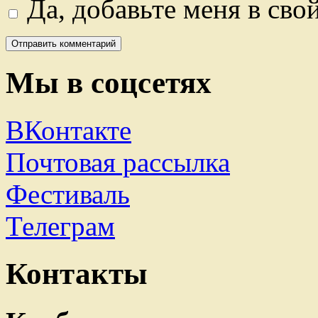
Да, добавьте меня в сво
Мы в соцсетях
ВКонтакте
Почтовая рассылка
Фестиваль
Телеграм
Контакты