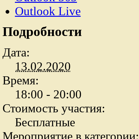
Outlook Live
Подробности
Дата:
13.02.2020
Время:
18:00 - 20:00
Стоимость участия:
Бесплатные
Мероприятие в категории: