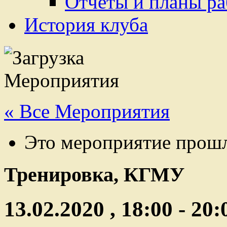
Отчеты и планы р
История клуба
« Все Мероприятия
Это мероприятие прош
Тренировка, КГМУ
13.02.2020 , 18:00
-
20: