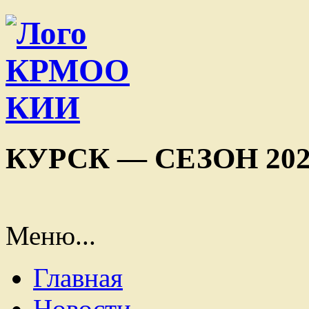
КУРСК — СЕЗОН 202
Меню...
Главная
Новости