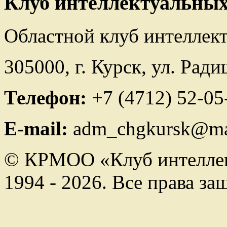
Клуб интеллектуальных
Областной клуб интеллек
305000, г. Курск, ул. Ради
Телефон:
+7 (4712) 52-05
E-mail:
adm_chgkursk@mai
© КРМОО «Клуб интеллек
1994 - 2026. Все права з