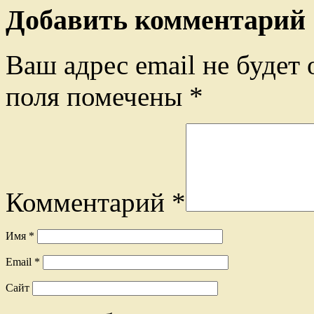
Добавить комментарий
Ваш адрес email не будет 
поля помечены
*
Комментарий
*
Имя
*
Email
*
Сайт