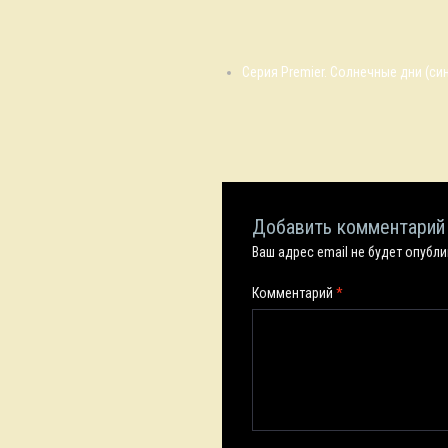
Серия Premier. Солнечные дни (си
Добавить комментарий
Ваш адрес email не будет опубл
Комментарий
*