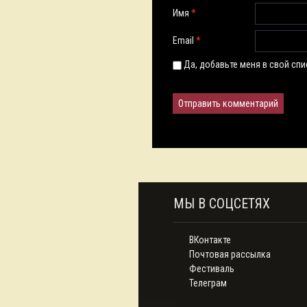
Имя
*
Email
*
Да, добавьте меня в свой сп
МЫ В СОЦСЕТЯХ
ВКонтакте
Почтовая рассылка
Фестиваль
Телеграм