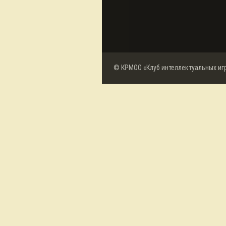
© КРМОО «Клуб интеллектуальных иг