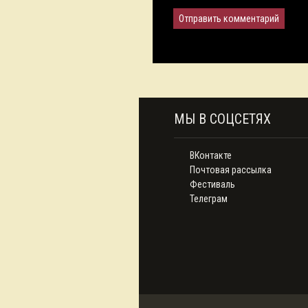
МЫ В СОЦСЕТЯХ
ВКонтакте
Почтовая рассылка
Фестиваль
Телеграм