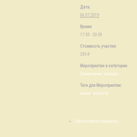
Дата:
06.07.2019
Время:
17:30 - 20:30
Стоимость участия:
250 ₽
Мероприятие в категории:
Синхронные турниры
Теги для Мероприятие:
анонс
,
новости
Californication (синхрон)