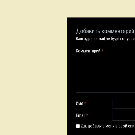
Добавить комментарий
Ваш адрес email не будет опубл
Комментарий
*
Имя
*
Email
*
Да, добавьте меня в свой сп