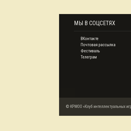
МЫ В СОЦСЕТЯХ
ВКонтакте
Почтовая рассылка
Фестиваль
Телеграм
© КРМОО «Клуб интеллектуальных иг