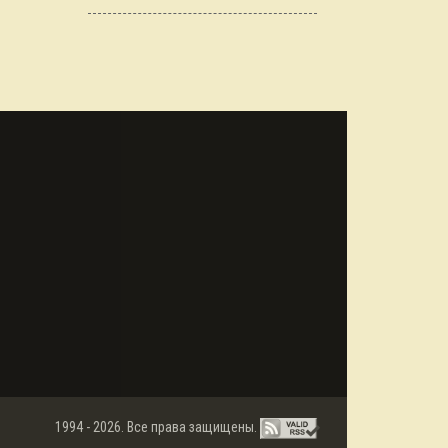
1994 - 2026. Все права защищены.