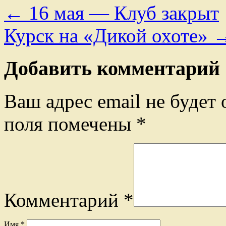
←
16 мая — Клуб закрыт
Курск на «Дикой охоте»
Добавить комментарий
Ваш адрес email не будет 
поля помечены
*
Комментарий
*
Имя
*