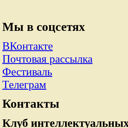
Мы в соцсетях
ВКонтакте
Почтовая рассылка
Фестиваль
Телеграм
Контакты
Клуб интеллектуальных