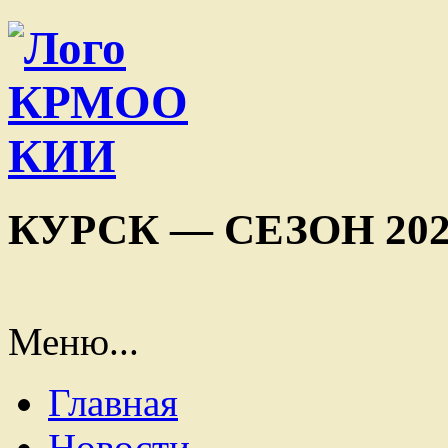
КУРСК — СЕЗОН 202
Меню...
Главная
Новости