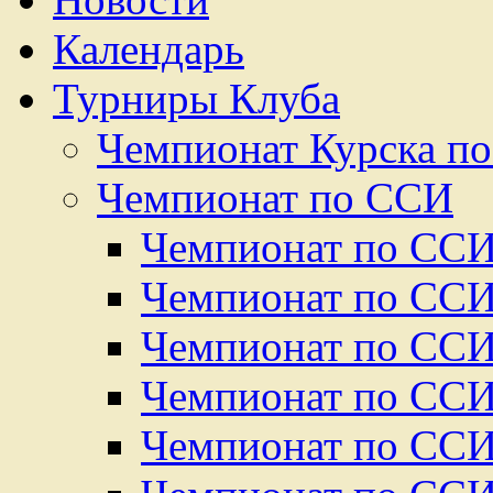
Календарь
Турниры Клуба
Чемпионат Курска по 
Чемпионат по ССИ
Чемпионат по ССИ
Чемпионат по ССИ
Чемпионат по ССИ
Чемпионат по ССИ
Чемпионат по ССИ