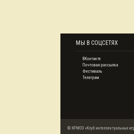
МЫ В СОЦСЕТЯХ
ВКонтакте
Почтовая рассылка
Фестиваль
Телеграм
© КРМОО «Клуб интеллектуальных иг