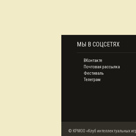
МЫ В СОЦСЕТЯХ
ВКонтакте
Почтовая рассылка
Фестиваль
Телеграм
© КРМОО «Клуб интеллектуальных иг