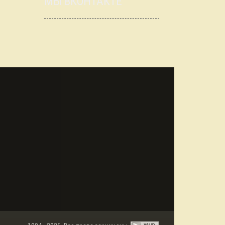
МЫ ВКОНТАКТЕ