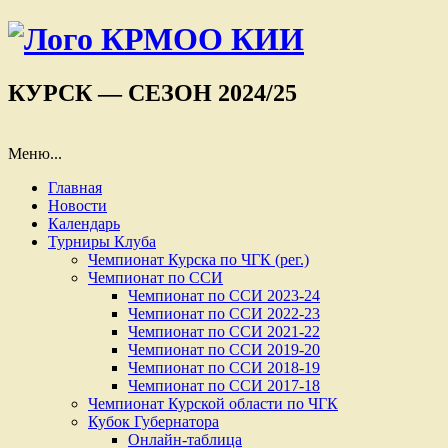
КУРСК — СЕЗОН 2024/25
Меню...
Главная
Новости
Календарь
Турниры Клуба
Чемпионат Курска по ЧГК (рег.)
Чемпионат по ССИ
Чемпионат по ССИ 2023-24
Чемпионат по ССИ 2022-23
Чемпионат по ССИ 2021-22
Чемпионат по ССИ 2019-20
Чемпионат по ССИ 2018-19
Чемпионат по ССИ 2017-18
Чемпионат Курской области по ЧГК
Кубок Губернатора
Онлайн-таблица