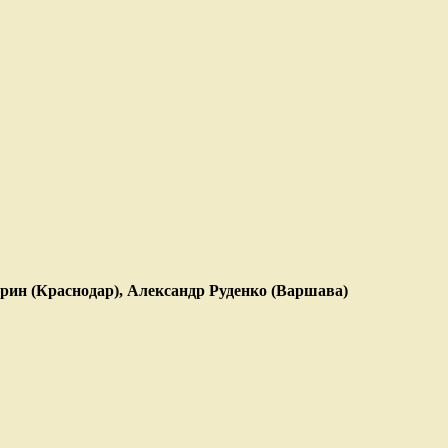
рин (Краснодар), Александр Руденко (Варшава)