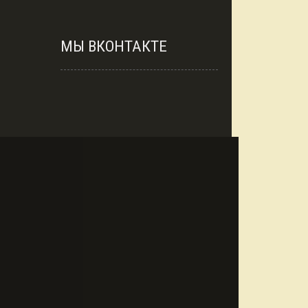
МЫ ВКОНТАКТЕ