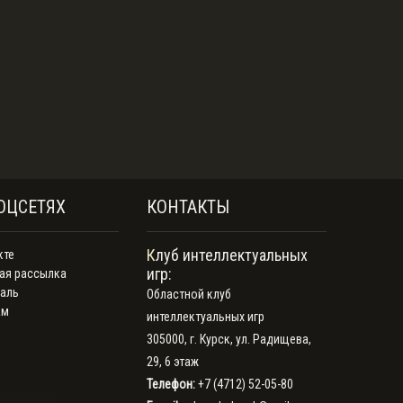
ОЦСЕТЯХ
КОНТАКТЫ
Клуб интеллектуальных
кте
игр:
ая рассылка
аль
Областной клуб
ам
интеллектуальных игр
305000, г. Курск, ул. Радищева,
29, 6 этаж
Телефон:
+7 (4712) 52-05-80