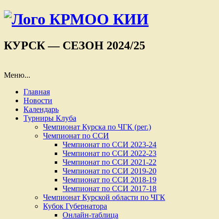
КУРСК — СЕЗОН 2024/25
Меню...
Главная
Новости
Календарь
Турниры Клуба
Чемпионат Курска по ЧГК (рег.)
Чемпионат по ССИ
Чемпионат по ССИ 2023-24
Чемпионат по ССИ 2022-23
Чемпионат по ССИ 2021-22
Чемпионат по ССИ 2019-20
Чемпионат по ССИ 2018-19
Чемпионат по ССИ 2017-18
Чемпионат Курской области по ЧГК
Кубок Губернатора
Онлайн-таблица