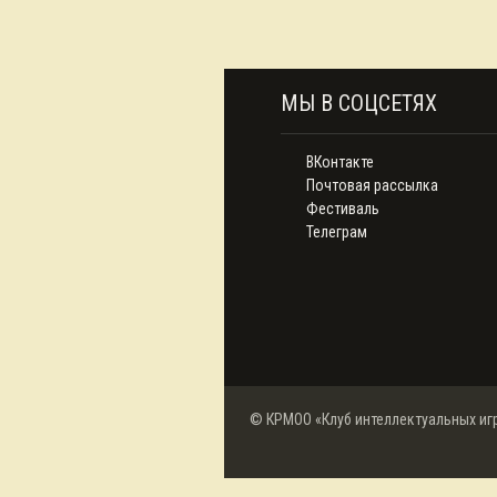
МЫ В СОЦСЕТЯХ
ВКонтакте
Почтовая рассылка
Фестиваль
Телеграм
© КРМОО «Клуб интеллектуальных иг