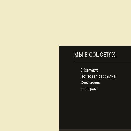
МЫ В СОЦСЕТЯХ
ВКонтакте
Почтовая рассылка
Фестиваль
Телеграм