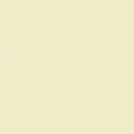
иев нет