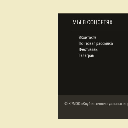
МЫ В СОЦСЕТЯХ
ВКонтакте
Почтовая рассылка
Фестиваль
Телеграм
© КРМОО «Клуб интеллектуальных иг