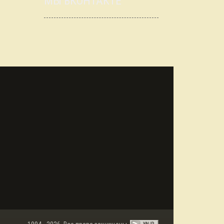
МЫ ВКОНТАКТЕ